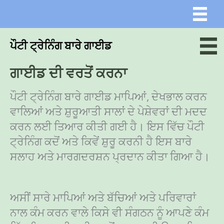
Skip
Skip
to
to
main
content
ਪੌਟੀ ਟ੍ਰੇਨਿੰਗ ਬਾਰੇ ਗਾਈਡ
content
ਗਾਈਡ ਦੀ ਵਰਤੋਂ ਕਰਨਾ
ਪੌਟੀ ਟ੍ਰੇਨਿੰਗ ਬਾਰੇ ਗਾਈਡ ਮਾਪਿਆਂ, ਦੇਖਭਾਲ ਕਰਨ
ਵਾਲਿਆਂ ਅਤੇ ਸ਼ੁਰੂਆਤੀ ਸਾਲਾਂ ਦੇ ਪੇਸ਼ੇਵਰਾਂ ਦੀ ਮਦਦ
ਕਰਨ ਲਈ ਤਿਆਰ ਕੀਤੀ ਗਈ ਹੈ। ਇਸ ਵਿੱਚ ਪੌਟੀ
ਟ੍ਰੇਨਿੰਗ ਕਦੋਂ ਅਤੇ ਕਿਵੇਂ ਸ਼ੁਰੂ ਕਰਨੀ ਹੈ ਇਸ ਬਾਰੇ
ਸਲਾਹ ਅਤੇ ਮਾਰਗਦਰਸ਼ਨ ਪ੍ਰਦਾਨ ਕੀਤਾ ਗਿਆ ਹੈ।
ਅਸੀਂ ਸਾਰੇ ਮਾਪਿਆਂ ਅਤੇ ਬੱਚਿਆਂ ਅਤੇ ਪਰਿਵਾਰਾਂ
ਨਾਲ ਕੰਮ ਕਰਨ ਵਾਲੇ ਕਿਸੇ ਵੀ ਸੰਗਠਨ ਨੂੰ ਆਪਣੇ ਕੰਮ