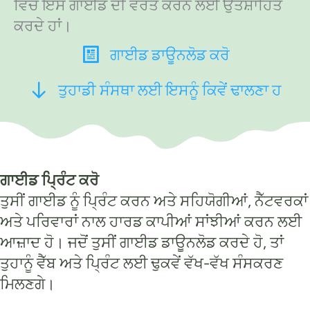
ਵਿੱਚ ਇਸ ਗਾਈਡ ਦੀ ਵਰਤੋਂ ਕਰਨ ਲਈ ਉਤਸ਼ਾਹਿਤ
ਕਰਦੇ ਹਾਂ।
ਗਾਈਡ ਡਾਊਨਲੋਡ ਕਰੋ
ਤੁਹਾਡੀ ਸੰਸਥਾ ਲਈ ਇਸਨੂੰ ਕਿਵੇਂ ਢਾਲਣਾ ਹ
ਗਾਈਡ ਪ੍ਰਿੰਟ ਕਰੋ
ਤੁਸੀਂ ਗਾਈਡ ਨੂੰ ਪ੍ਰਿੰਟ ਕਰਨ ਅਤੇ ਸਹਿਯੋਗੀਆਂ, ਨੈੱਟਵਰਕਾਂ
ਅਤੇ ਪਰਿਵਾਰਾਂ ਨਾਲ ਹਾਰਡ ਕਾਪੀਆਂ ਸਾਂਝੀਆਂ ਕਰਨ ਲਈ
ਆਜ਼ਾਦ ਹੋ। ਜਦੋਂ ਤੁਸੀਂ ਗਾਈਡ ਡਾਊਨਲੋਡ ਕਰਦੇ ਹੋ, ਤਾਂ
ਤੁਹਾਨੂੰ ਵੈੱਬ ਅਤੇ ਪ੍ਰਿੰਟ ਲਈ ਢੁਕਵੇਂ ਵੱਖ-ਵੱਖ ਸੰਸਕਰਣ
ਮਿਲਣਗੇ।