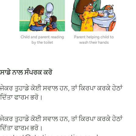
Child and parent reading
Parent helping child to
by the toilet
wash their hands
ਸਾਡੇ ਨਾਲ ਸੰਪਰਕ ਕਰੋ
ਜੇਕਰ ਤੁਹਾਡੇ ਕੋਈ ਸਵਾਲ ਹਨ, ਤਾਂ ਕਿਰਪਾ ਕਰਕੇ ਹੇਠਾਂ
ਦਿੱਤਾ ਫਾਰਮ ਭਰੋ।
ਜੇਕਰ ਤੁਹਾਡੇ ਕੋਈ ਸਵਾਲ ਹਨ, ਤਾਂ ਕਿਰਪਾ ਕਰਕੇ ਹੇਠਾਂ
ਦਿੱਤਾ ਫਾਰਮ ਭਰੋ।