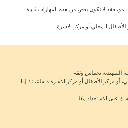
 خاصة (SEND) أو اختلافات أو تأخيرات في النمو، فقد لا تكون بعض من هذه المهارات قابلة
الأطفال المحلي أو مركز الأسرة.
ة التمهيدية بحماس وثقة.
ي، أو مركز الأطفال أو مركز الأسرة مساعدتك إذا
لك على الاستعداد معًا.