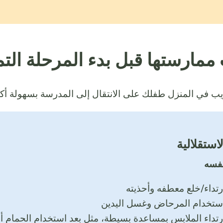
ممارستها قبل بدء المرحلة التم
ريب في المنزل طفلك على الانتقال إلى المدرسة بسهولة أكبر
لاستقلالية
نفسه
رتداء/خلع معطفه وأحذيته
ستخدام المرحاض وغسل اليدين
رتداء الملابس بمساعدة بسيطة، مثل بعد استخدام الحمام أو 