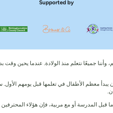
Supported by
أننا جميعًا نتعلم منذ الولادة. عندما يحين وقت 
 يبدأ معظم الأطفال في تعلمها قبل يومهم الأول.
ن.
 ما قبل المدرسة أو مع مربية، فإن هؤلاء المحترف