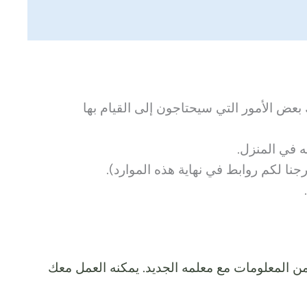
 بعض الأمور التي سيحتاجون إلى القيام بها
ه في المنزل.
نا لكم روابط في نهاية هذه الموارد).
ن المعلومات مع معلمه الجديد. يمكنه العمل معك