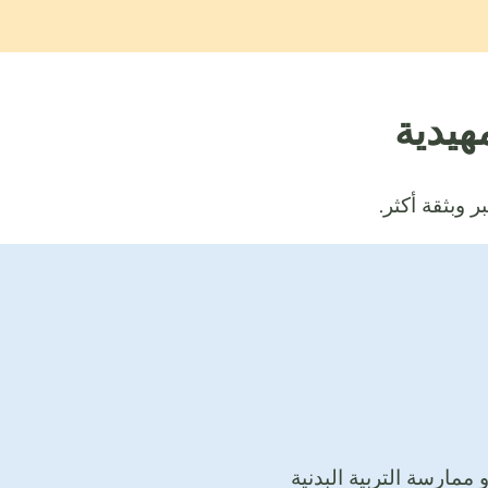
هيدية
 وبثقة أكثر.
ممارسة التربية البدنية