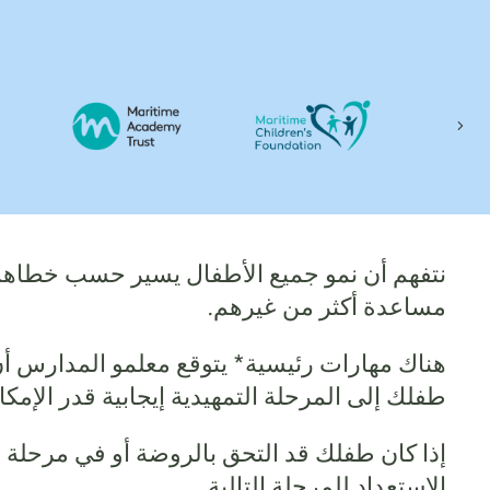
Next
نتفهم أن نمو جميع الأطفال يسير حسب خطاهم، و
مساعدة أكثر من غيرهم.
هناك مهارات رئيسية* يتوقع معلمو المدارس أن
طفلك إلى المرحلة التمهيدية إيجابية قدر الإمكا
إذا كان طفلك قد التحق بالروضة أو في مرحلة
الاستعداد للمرحلة التالية.