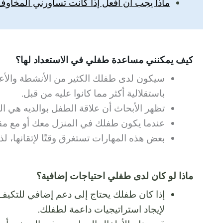
ماذا يجب أن أفعل إذا كانت تساورني المخا
كيف يمكنني مساعدة طفلي في الاستعداد لها؟
سيكون لدى طفلك الكثير من الأنشطة والأعمال 
باستقلالية أكثر مما كانوا عليه من قبل.
تظهر الأبحاث أن علاقة الطفل بوالديه هي ال
عندما يكون طفلك في المنزل معك أو مع مقدم 
بعض هذه المهارات تستغرق وقتًا لإتقانها، لذ
ماذا لو كان لدى طفلي احتياجات إضافية؟
إذا كان طفلك يحتاج إلى دعم إضافي للتكيف 
لإيجاد استراتيجيات داعمة لطفلك.