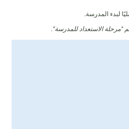
ًا لبدء المدرسة.
 "مرحلة الاستعداد للمدرسة".